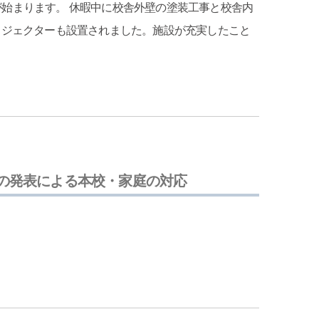
始まります。 休暇中に校舎外壁の塗装工事と校舎内
ロジェクターも設置されました。施設が充実したこと
の発表による本校・家庭の対応