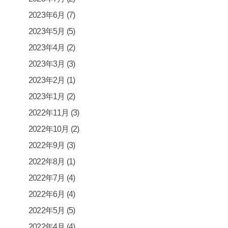
2023年6月
(7)
2023年5月
(5)
2023年4月
(2)
2023年3月
(3)
2023年2月
(1)
2023年1月
(2)
2022年11月
(3)
2022年10月
(2)
2022年9月
(3)
2022年8月
(1)
2022年7月
(4)
2022年6月
(4)
2022年5月
(5)
2022年4月
(4)