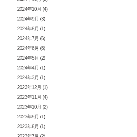
2024年10月
(4)
2024年9月
(3)
2024年8月
(1)
2024年7月
(6)
2024年6月
(6)
2024年5月
(2)
2024年4月
(1)
2024年3月
(1)
2023年12月
(1)
2023年11月
(4)
2023年10月
(2)
2023年9月
(1)
2023年8月
(1)
2023年7月
(2)