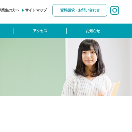
卒業生の方へ
サイトマップ
資料請求・お問い合わせ
アクセス
お知らせ