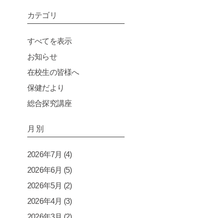
カテゴリ
すべてを表示
お知らせ
在校生の皆様へ
保健だより
総合探究講座
月 別
2026年7月
(4)
2026年6月
(5)
2026年5月
(2)
2026年4月
(3)
2026年3月
(2)