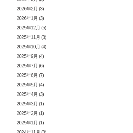
2026年2月
(3)
2026年1月
(3)
2025年12月
(5)
2025年11月
(3)
2025年10月
(4)
2025年9月
(4)
2025年7月
(6)
2025年6月
(7)
2025年5月
(4)
2025年4月
(3)
2025年3月
(1)
2025年2月
(1)
2025年1月
(1)
2024年11月
(3)