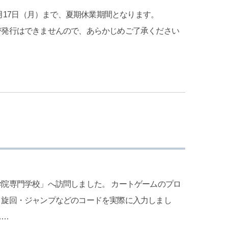
8月17日（月）まで、夏期休業期間となります。
び発行はできませんので、あらかじめご了承ください
院専門学校」へ訪問しました。 カートゲームのプロ
・旋回・ジャンプなどのコードを実際に入力しまし
……