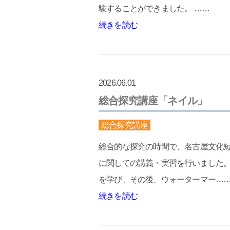
験することができました。 ……
続きを読む
2026.06.01
総合探究講座「ネイル」
総合探究講座
総合的な探究の時間で、名古屋文化
に関しての講義・実習を行いました
を学び、その後、ウォーターマー…
続きを読む