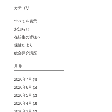
カテゴリ
すべてを表示
お知らせ
在校生の皆様へ
保健だより
総合探究講座
月 別
2026年7月
(4)
2026年6月
(5)
2026年5月
(2)
2026年4月
(3)
2026年3月
(2)