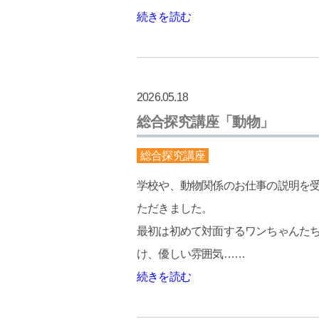
続きを読む
2026.05.18
総合探究講座「動物」
総合探究講座
学校や、動物関係のお仕事の説明を
ただきました。
最初は初めて対面するワンちゃんた
け、優しい雰囲気……
続きを読む