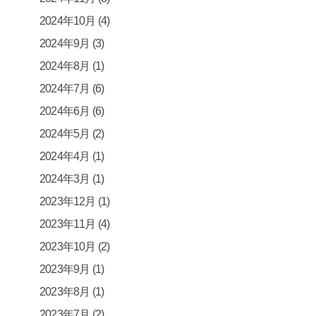
2024年10月
(4)
2024年9月
(3)
2024年8月
(1)
2024年7月
(6)
2024年6月
(6)
2024年5月
(2)
2024年4月
(1)
2024年3月
(1)
2023年12月
(1)
2023年11月
(4)
2023年10月
(2)
2023年9月
(1)
2023年8月
(1)
2023年7月
(2)