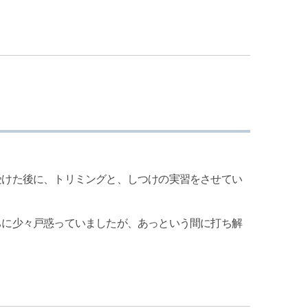
受けた後に、トリミングと、しつけの実習をさせてい
ちに少々戸惑っていましたが、あっという間に打ち解