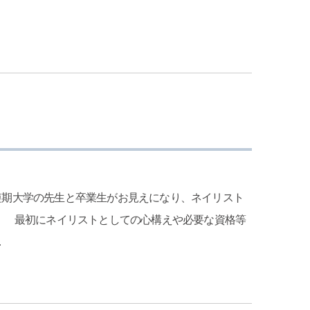
短期大学の先生と卒業生がお見えになり、ネイリスト
。 最初にネイリストとしての心構えや必要な資格等
…