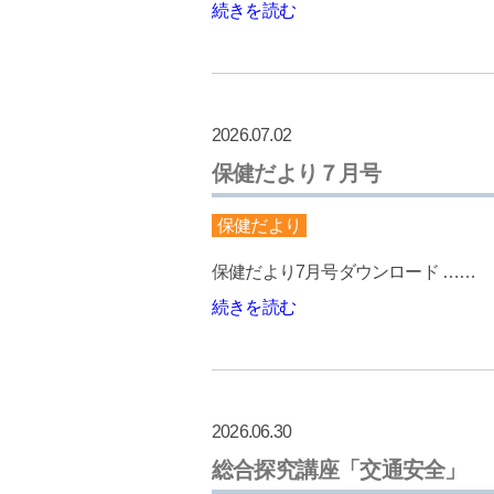
続きを読む
2026.07.02
保健だより７月号
保健だより
保健だより7月号ダウンロード ……
続きを読む
2026.06.30
総合探究講座「交通安全」