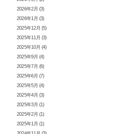
2026年2月
(3)
2026年1月
(3)
2025年12月
(5)
2025年11月
(3)
2025年10月
(4)
2025年9月
(4)
2025年7月
(6)
2025年6月
(7)
2025年5月
(4)
2025年4月
(3)
2025年3月
(1)
2025年2月
(1)
2025年1月
(1)
2024年11月
(3)