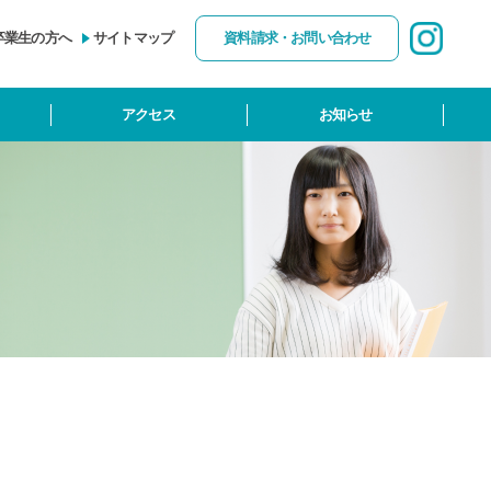
卒業生の方へ
サイトマップ
資料請求・お問い合わせ
アクセス
お知らせ