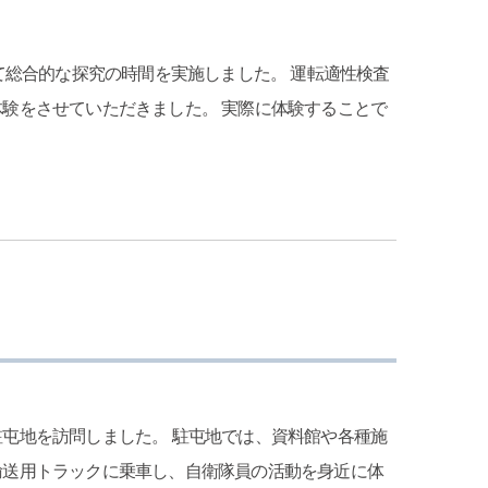
にて総合的な探究の時間を実施しました。 運転適性検査
験をさせていただきました。 実際に体験することで
屯地を訪問しました。 駐屯地では、資料館や各種施
輸送用トラックに乗車し、自衛隊員の活動を身近に体