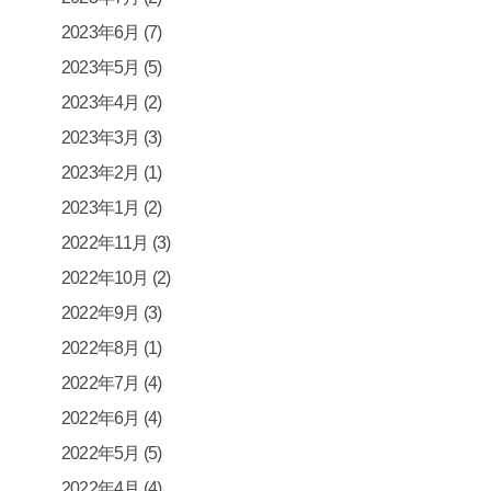
2023年6月
(7)
2023年5月
(5)
2023年4月
(2)
2023年3月
(3)
2023年2月
(1)
2023年1月
(2)
2022年11月
(3)
2022年10月
(2)
2022年9月
(3)
2022年8月
(1)
2022年7月
(4)
2022年6月
(4)
2022年5月
(5)
2022年4月
(4)