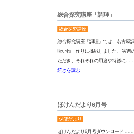
総合探究講座「調理」
総合探究講座
総合探究講座「調理」では、名古屋
吸い物」作りに挑戦しました。 実習
ただき、それぞれの用途や特徴に…
続きを読む
ほけんだより6月号
保健だより
ほけんだより6月号ダウンロード ……