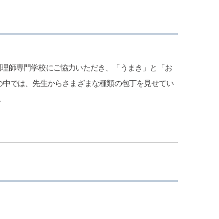
調理師専門学校にご協力いただき、「うまき」と「お
の中では、先生からさまざまな種類の包丁を見せてい
…