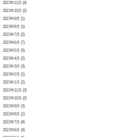
2023年11月
(4)
2023年10月
(2)
2023年9月
(1)
2023年8月
(1)
2023年7月
(2)
2023年6月
(7)
2023年5月
(5)
2023年4月
(2)
2023年3月
(3)
2023年2月
(1)
2023年1月
(2)
2022年11月
(3)
2022年10月
(2)
2022年9月
(3)
2022年8月
(1)
2022年7月
(4)
2022年6月
(4)