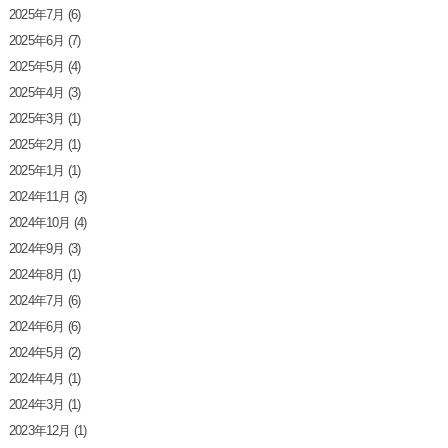
2025年7月
(6)
2025年6月
(7)
2025年5月
(4)
2025年4月
(3)
2025年3月
(1)
2025年2月
(1)
2025年1月
(1)
2024年11月
(3)
2024年10月
(4)
2024年9月
(3)
2024年8月
(1)
2024年7月
(6)
2024年6月
(6)
2024年5月
(2)
2024年4月
(1)
2024年3月
(1)
2023年12月
(1)