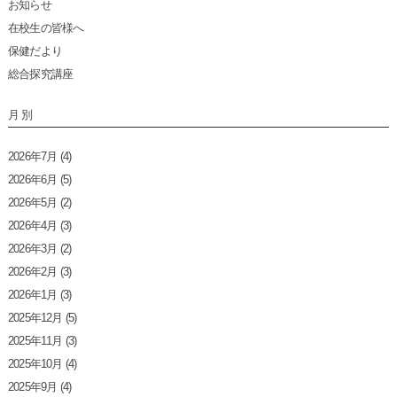
お知らせ
在校生の皆様へ
保健だより
総合探究講座
月 別
2026年7月
(4)
2026年6月
(5)
2026年5月
(2)
2026年4月
(3)
2026年3月
(2)
2026年2月
(3)
2026年1月
(3)
2025年12月
(5)
2025年11月
(3)
2025年10月
(4)
2025年9月
(4)