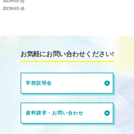
2022年5月
(5)
2022年4月
(4)
お気軽にお問い合わせください!
学校説明会
資料請求・お問い合わせ