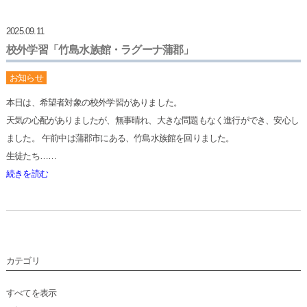
2025.09.11
校外学習「竹島水族館・ラグーナ蒲郡」
お知らせ
本日は、希望者対象の校外学習がありました。
天気の心配がありましたが、無事晴れ、大きな問題もなく進行ができ、安心し
ました。 午前中は蒲郡市にある、竹島水族館を回りました。
生徒たち……
続きを読む
カテゴリ
すべてを表示