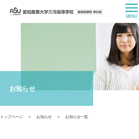
お知らせ
＞
＞
トップページ
お知らせ
お知らせ一覧