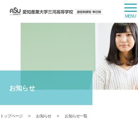
お知らせ
＞
＞
トップページ
お知らせ
お知らせ一覧