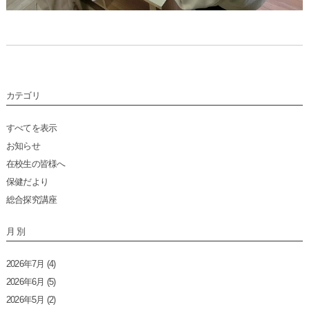
カテゴリ
すべてを表示
お知らせ
在校生の皆様へ
保健だより
総合探究講座
月 別
2026年7月
(4)
2026年6月
(5)
2026年5月
(2)