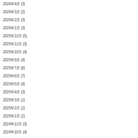
2026年4月
(3)
2026年3月
(2)
2026年2月
(3)
2026年1月
(3)
2025年12月
(5)
2025年11月
(3)
2025年10月
(4)
2025年9月
(4)
2025年7月
(6)
2025年6月
(7)
2025年5月
(4)
2025年4月
(3)
2025年3月
(1)
2025年2月
(1)
2025年1月
(1)
2024年11月
(3)
2024年10月
(4)