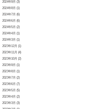
2024年9月
(3)
2024年8月
(1)
2024年7月
(6)
2024年6月
(6)
2024年5月
(2)
2024年4月
(1)
2024年3月
(1)
2023年12月
(1)
2023年11月
(4)
2023年10月
(2)
2023年9月
(1)
2023年8月
(1)
2023年7月
(2)
2023年6月
(7)
2023年5月
(5)
2023年4月
(2)
2023年3月
(3)