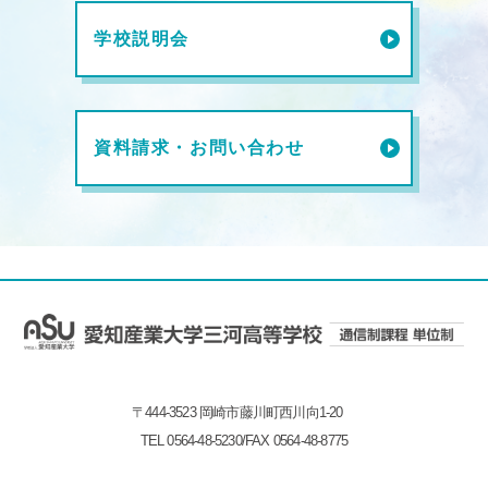
学校説明会
資料請求・お問い合わせ
〒444-3523 岡崎市藤川町西川向1-20
TEL 0564-48-5230/FAX 0564-48-8775