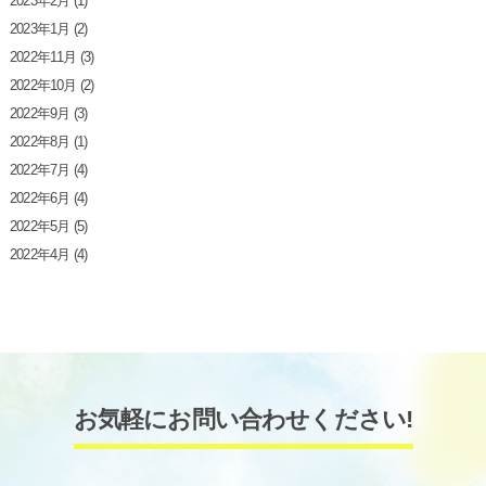
2023年2月
(1)
2023年1月
(2)
2022年11月
(3)
2022年10月
(2)
2022年9月
(3)
2022年8月
(1)
2022年7月
(4)
2022年6月
(4)
2022年5月
(5)
2022年4月
(4)
お気軽にお問い合わせください!