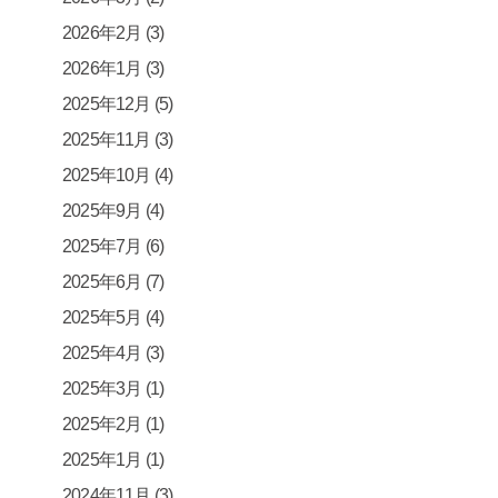
2026年2月
(3)
2026年1月
(3)
2025年12月
(5)
2025年11月
(3)
2025年10月
(4)
2025年9月
(4)
2025年7月
(6)
2025年6月
(7)
2025年5月
(4)
2025年4月
(3)
2025年3月
(1)
2025年2月
(1)
2025年1月
(1)
2024年11月
(3)