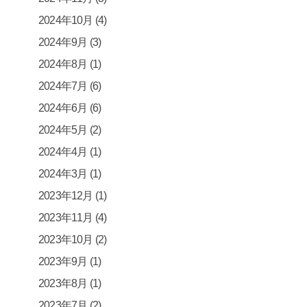
2024年10月
(4)
2024年9月
(3)
2024年8月
(1)
2024年7月
(6)
2024年6月
(6)
2024年5月
(2)
2024年4月
(1)
2024年3月
(1)
2023年12月
(1)
2023年11月
(4)
2023年10月
(2)
2023年9月
(1)
2023年8月
(1)
2023年7月
(2)