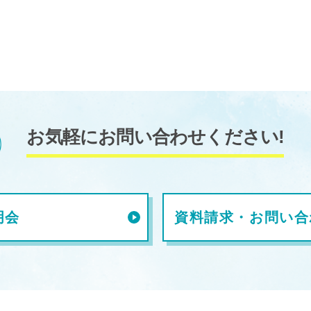
お気軽にお問い合わせください!
明会
資料請求・お問い合