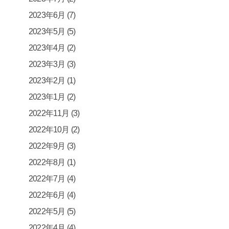
2023年6月
(7)
2023年5月
(5)
2023年4月
(2)
2023年3月
(3)
2023年2月
(1)
2023年1月
(2)
2022年11月
(3)
2022年10月
(2)
2022年9月
(3)
2022年8月
(1)
2022年7月
(4)
2022年6月
(4)
2022年5月
(5)
2022年4月
(4)