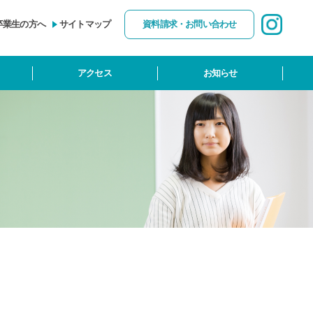
卒業生の方へ
サイトマップ
資料請求・お問い合わせ
アクセス
お知らせ