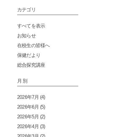
カテゴリ
すべてを表示
お知らせ
在校生の皆様へ
保健だより
総合探究講座
月 別
2026年7月
(4)
2026年6月
(5)
2026年5月
(2)
2026年4月
(3)
2026年3月
(2)