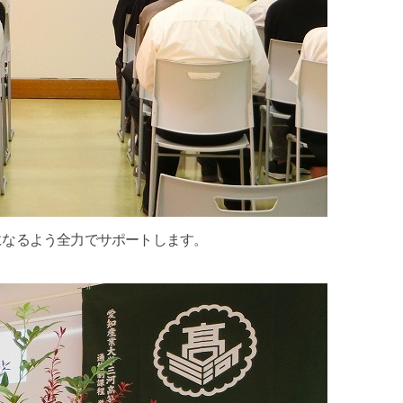
になるよう全力でサポートします。