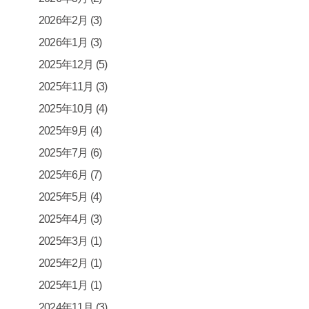
2026年2月
(3)
2026年1月
(3)
2025年12月
(5)
2025年11月
(3)
2025年10月
(4)
2025年9月
(4)
2025年7月
(6)
2025年6月
(7)
2025年5月
(4)
2025年4月
(3)
2025年3月
(1)
2025年2月
(1)
2025年1月
(1)
2024年11月
(3)