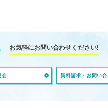
お気軽にお問い合わせください!
明会
資料請求・お問い合