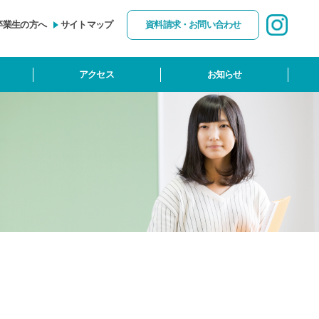
卒業生の方へ
サイトマップ
資料請求・お問い合わせ
アクセス
お知らせ