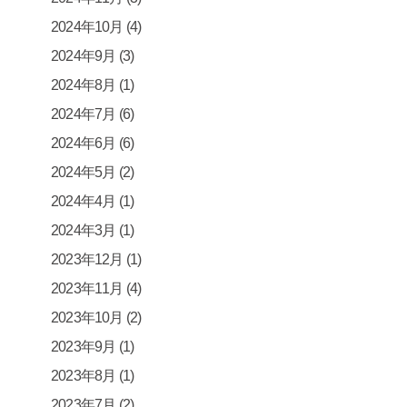
2024年10月
(4)
2024年9月
(3)
2024年8月
(1)
2024年7月
(6)
2024年6月
(6)
2024年5月
(2)
2024年4月
(1)
2024年3月
(1)
2023年12月
(1)
2023年11月
(4)
2023年10月
(2)
2023年9月
(1)
2023年8月
(1)
2023年7月
(2)