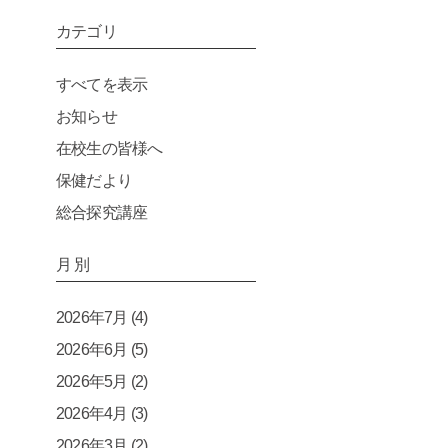
カテゴリ
すべてを表示
お知らせ
在校生の皆様へ
保健だより
総合探究講座
月 別
2026年7月
(4)
2026年6月
(5)
2026年5月
(2)
2026年4月
(3)
2026年3月
(2)