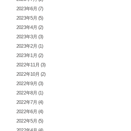
2023年6月
(7)
2023年5月
(5)
2023年4月
(2)
2023年3月
(3)
2023年2月
(1)
2023年1月
(2)
2022年11月
(3)
2022年10月
(2)
2022年9月
(3)
2022年8月
(1)
2022年7月
(4)
2022年6月
(4)
2022年5月
(5)
2022年4月
(4)